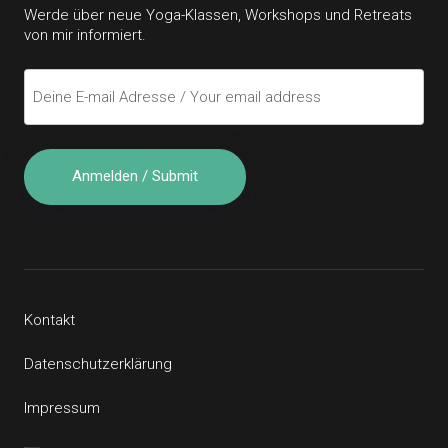
Werde über neue Yoga-Klassen, Workshops und Retreats
von mir informiert.
Kontakt
Datenschutzerklärung
Impressum