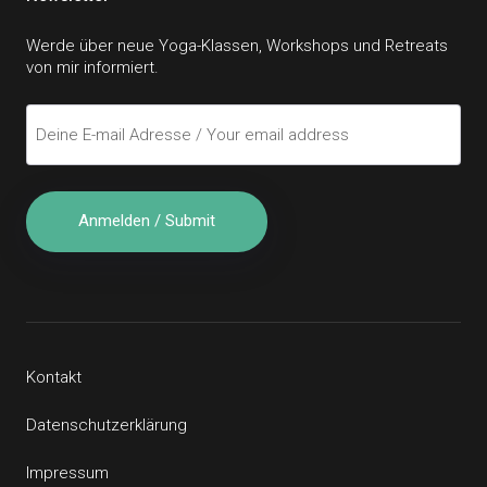
Werde über neue Yoga-Klassen, Workshops und Retreats
von mir informiert.
Kontakt
Datenschutzerklärung
Impressum